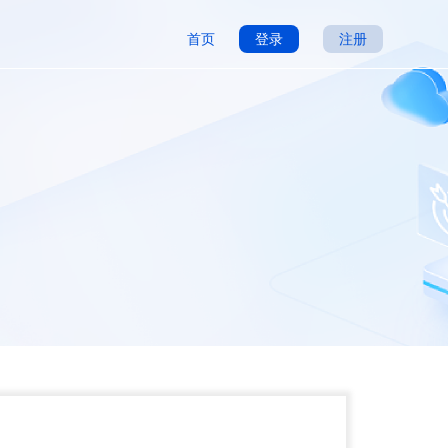
首页
登录
注册