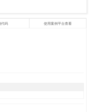
例代码
使用案例平台查看