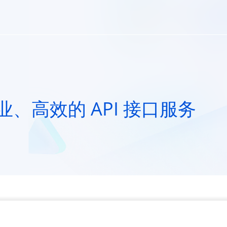
、高效的 API 接口服务