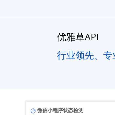
优雅草API
行业领先、专业
微信小程序状态检测