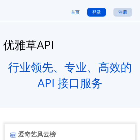
首页
登录
注册
优雅草API
行业领先、专业、高效的
API 接口服务
爱奇艺风云榜