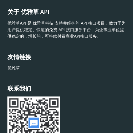
关于
优雅草
API
优雅草API 是
优雅草科技
支持并维护的 API 接口项目，致力于为
用户提供稳定、快速的免费 API 接口服务平台，为企事业单位提
供稳定的，增长的，可持续付费商业API接口服务。
友情链接
优雅草
联系我们