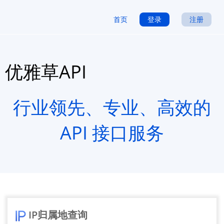
首页
登录
注册
优雅草API
行业领先、专业、高效的
API 接口服务
IP归属地查询